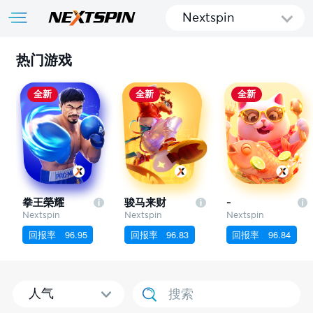
Nextspin
热门游戏
全新
全新
全新
拳王榮耀
骏马来财
-
Nextspin
Nextspin
Nextspin
回报率
96.95
回报率
96.83
回报率
96.84
人气