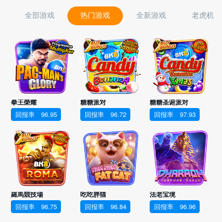
全部游戏
热门游戏
全新游戏
老虎机
拳王榮耀
糖糖派对
糖糖圣诞派对
回报率
96.95
回报率
96.72
回报率
97.93
羅馬競技場
吃吃胖猫
法老宝境
回报率
96.75
回报率
96.84
回报率
96.96