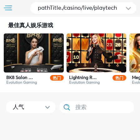
pathTitle./casino/live/playtech
最佳真人娱乐游戏
热门
热门
BK8 Salon Prive Baccarat
Lightning Roulette
Meg
Evolution Gaming
Evolution Gaming
Evol
人气