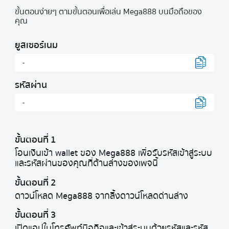
ขั้นตอนง่ายๆ ตามขั้นตอนเพื่อเล่น Mega888 บนมือถือของ
คุณ
ยูสเซอร์เนม
รหัสผ่าน
ขั้นตอนที่ 1
โอนเงินเข้า wallet ของ Mega888 เพื่อรับรหัสเข้าสู่ระบบ
และรหัสผ่านของคุณที่ด้านล่างของเพจนี้
ขั้นตอนที่ 2
ดาวน์โหลด Mega888 จากลิ้งดาวน์โหลดด่านล่าง
ขั้นตอนที่ 3
เปิดแอปในโทรศัพท์มือถือและเข้าสู่ระบบด้วยรหัสและรหัส