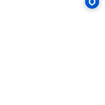
ใบอนุญาตเกม
BK8 ดำเนินการโดยบริษัท Mettlemind Tech Ltd. หมายเลขจดทะเบียน
15779 ที่อยู่จดทะเบียน: ฮัมชาโก, เมืองมูตซามูดู, เกาะอองฌวน , สหภาพคอ
โมโรส BK8ได้รับใบอนุญาตและอยู่ภายใต้การกำกับดูแลโดยรัฐบาลเกาะอองฌ
วน สหภาพคอโมโรส ภายใต้ใบอนุญาตเลขที่ ALSI-202504032-FI2 BK8
ปฏิบัติตามข้อกำหนดและกฎระเบียบทางกฎหมายอย่างเคร่งครัด และได้รับ
อนุญาตให้ดำเนินกิจกรรมการเดิมพันทุกประเภทอย่างถูกต้องตามกฎหมาย
ហ្គេម