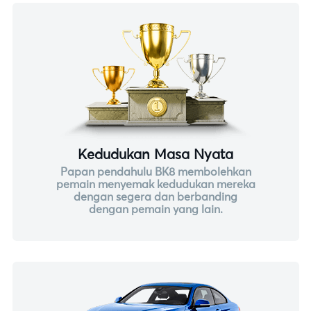
Kedudukan Masa Nyata
Papan pendahulu BK8 membolehkan
pemain menyemak kedudukan mereka
dengan segera dan berbanding
dengan pemain yang lain.