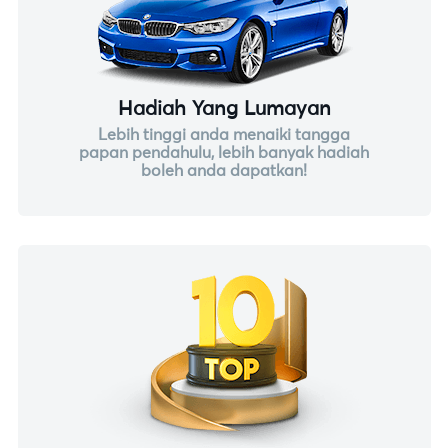
Hadiah Yang Lumayan
Lebih tinggi anda menaiki tangga
papan pendahulu, lebih banyak hadiah
boleh anda dapatkan!