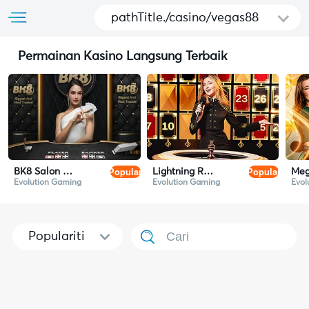
pathTitle./casino/vegas88
Permainan Kasino Langsung Terbaik
Popular
Popular
BK8 Salon Prive Baccarat
Lightning Roulette
Meg
Evolution Gaming
Evolution Gaming
Evol
Populariti