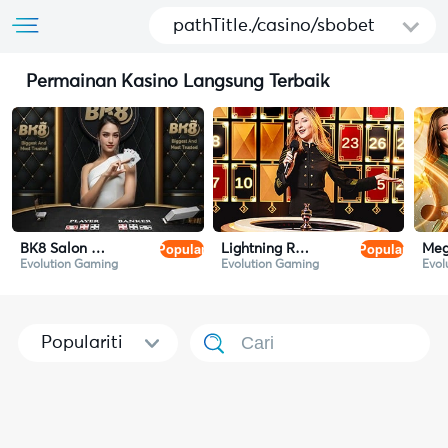
pathTitle./casino/sbobet
Permainan Kasino Langsung Terbaik
Popular
Popular
BK8 Salon Prive Baccarat
Lightning Roulette
Meg
Evolution Gaming
Evolution Gaming
Evol
Populariti