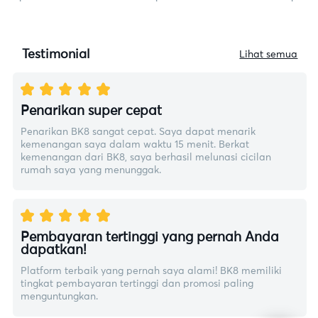
Testimonial
Lihat semua
Penarikan super cepat
Penarikan BK8 sangat cepat. Saya dapat menarik
kemenangan saya dalam waktu 15 menit. Berkat
kemenangan dari BK8, saya berhasil melunasi cicilan
rumah saya yang menunggak.
Pembayaran tertinggi yang pernah Anda
dapatkan!
Platform terbaik yang pernah saya alami! BK8 memiliki
tingkat pembayaran tertinggi dan promosi paling
menguntungkan.