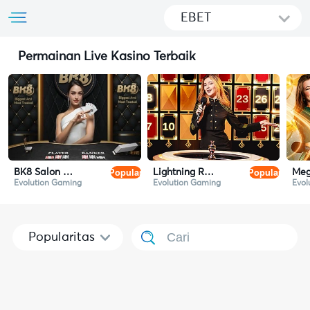
EBET
Permainan Live Kasino Terbaik
Popular
Popular
BK8 Salon Prive Baccarat
Lightning Roulette
Meg
Evolution Gaming
Evolution Gaming
Evol
Popularitas